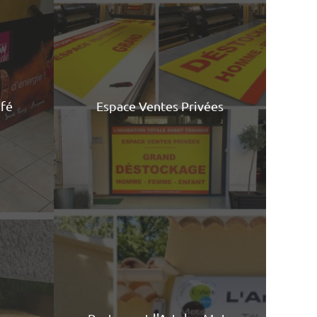
afé
Espace Ventes Privées