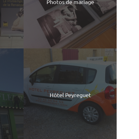
Photos de mariage
Hôtel Peyreguet