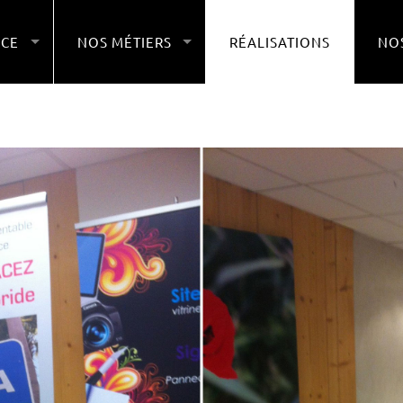
NCE
NOS MÉTIERS
RÉALISATIONS
NOS