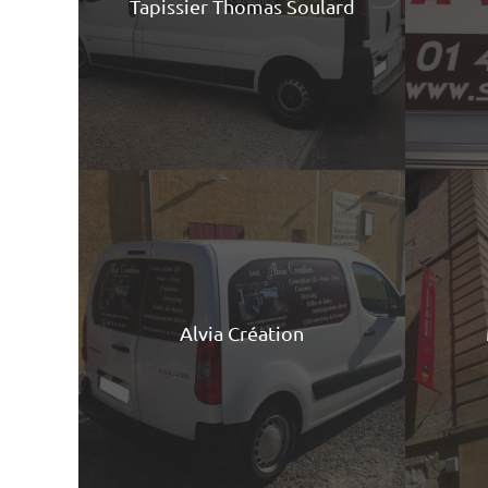
Tapissier Thomas Soulard
Alvia Création