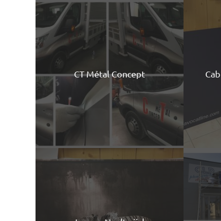
CT Métal Concept
Cab