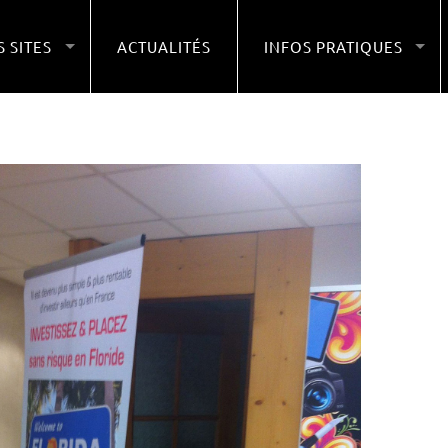
 SITES
ACTUALITÉS
INFOS PRATIQUES