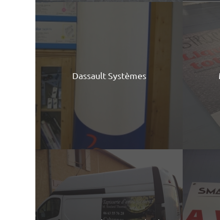
Dassault Systèmes