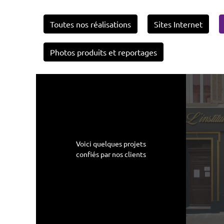
Toutes nos réalisations
Sites Internet
Photos produits et reportages
Voici quelques projets
confiés par nos clients