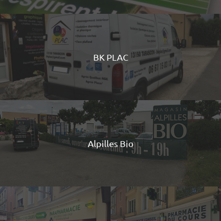
BK PLAC
Alpilles Bio