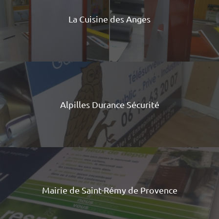
La Cuisine des Anges
Alpilles Durance Sécurité
Mairie de Saint-Rémy de Provence