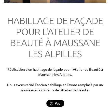
HABILLAGE DE FAÇADE
POUR L'ATELIER DE
BEAUTÉ À MAUSSANE
LES ALPILLES
Réalisation d'un habillage de façade pour l'Atelier de Beauté à
Maussane les Alpilles.
Nous avons retiré l'ancien habillage et l'avons remplacé par un
nouveau aux couleurs de l'Atelier de Beauté.