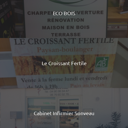
ECO BOIS
Le Croissant Fertile
Cabinet Infirmier Sonveau