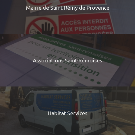
Mairie de Saint-Rémy de Provence
Associations Saint-Rémoises
Habitat Services