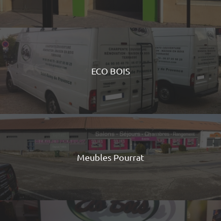
ECO BOIS
Meubles Pourrat