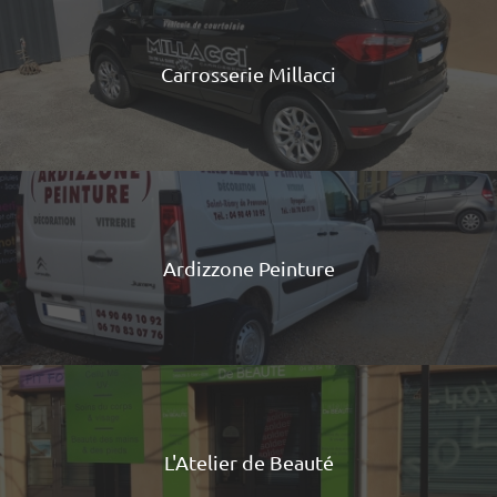
Carrosserie Millacci
Ardizzone Peinture
L'Atelier de Beauté