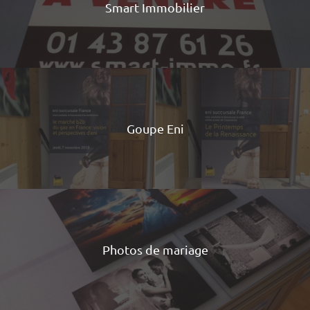
Smart Immobilier
Goupe Eni
Photos de mariage