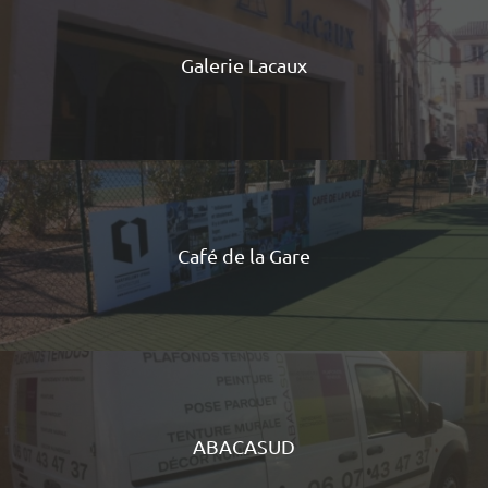
Galerie Lacaux
Café de la Gare
ABACASUD