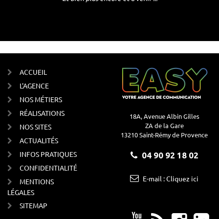
ACCUEIL
L'AGENCE
NOS MÉTIERS
RÉALISATIONS
18A, Avenue Albin Gilles
ZA de la Gare
NOS SITES
13210 Saint-Rémy de Provence
ACTUALITÉS
INFOS PRATIQUES
04 90 92 18 02
CONFIDENTIALITÉ
E-mail : Cliquez ici
MENTIONS
LÉGALES
SITEMAP