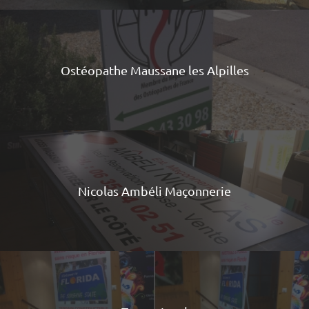
Ostéopathe Maussane les Alpilles
Nicolas Ambéli Maçonnerie