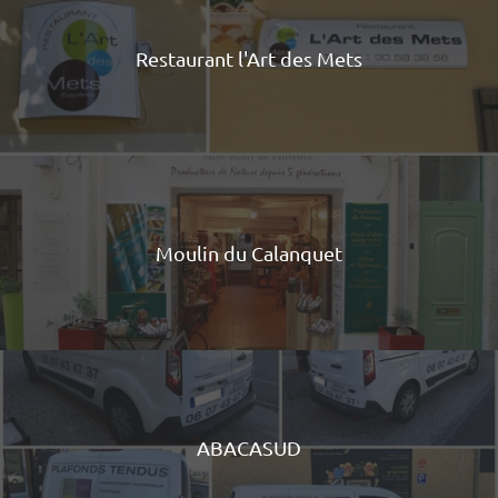
Restaurant l'Art des Mets
Moulin du Calanquet
ABACASUD