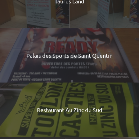
Taurus Land
Palais des Sports de Saint-Quentin
Restaurant Au Zinc du Sud