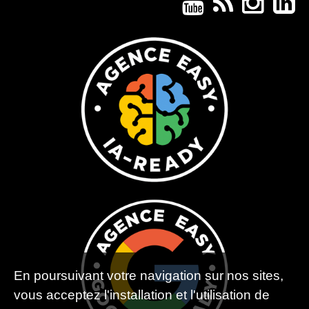
En poursuivant votre navigation sur nos sites,
vous acceptez l'installation et l'utilisation de