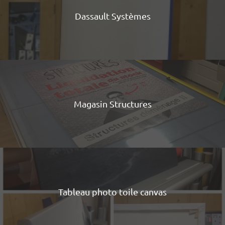
Dassault Systèmes
Magasin Structures
Tableau photo toile canvas