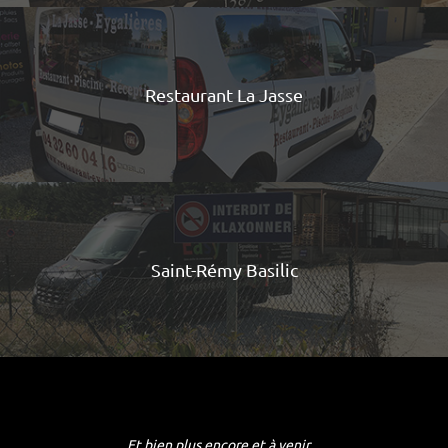
Restaurant La Jasse
Saint-Rémy Basilic
Et bien plus encore et à venir ...