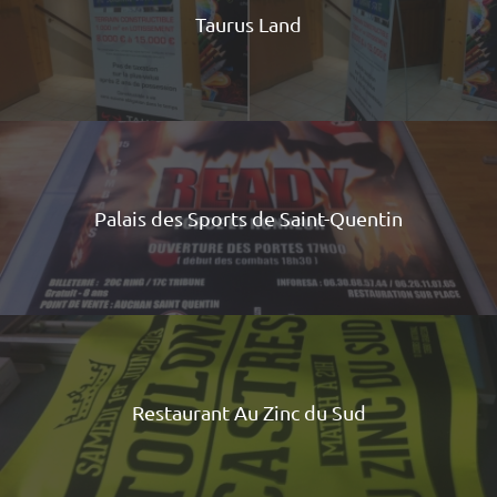
Taurus Land
Palais des Sports de Saint-Quentin
Restaurant Au Zinc du Sud