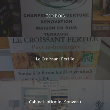
ECO BOIS
Le Croissant Fertile
Cabinet Infirmier Sonveau