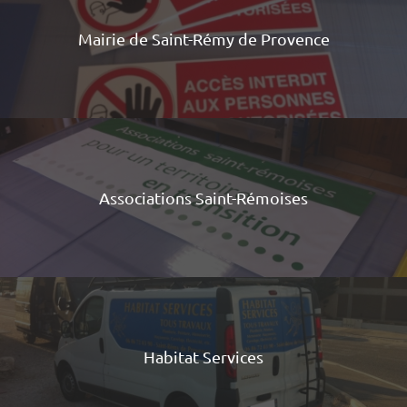
Mairie de Saint-Rémy de Provence
Associations Saint-Rémoises
Habitat Services