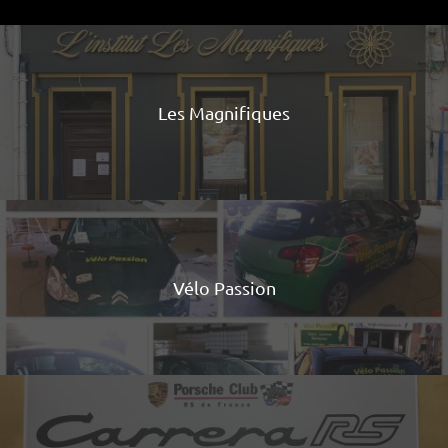
Les Magnifiques
Vélo Passion