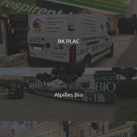
BK PLAC
Alpilles Bio