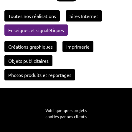
Toutes nos réalisations
Sites Internet
Enseignes et signalétiques
Créations graphiques
Imprimerie
Objets publicitaires
Photos produits et reportages
Voici quelques projets
confiés par nos clients