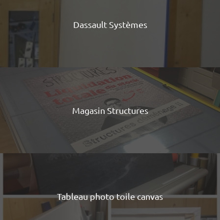
Dassault Systèmes
Magasin Structures
Tableau photo toile canvas