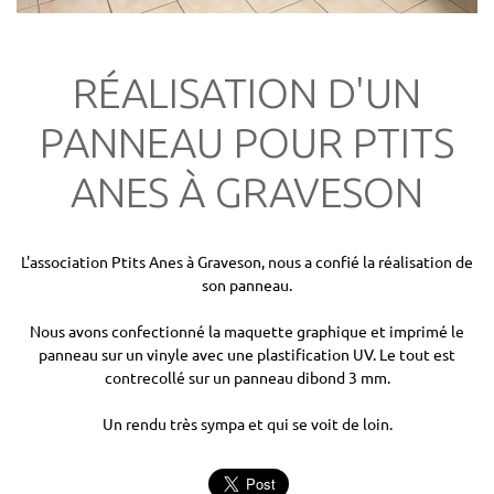
RÉALISATION D'UN
PANNEAU POUR PTITS
ANES À GRAVESON
L'association Ptits Anes à Graveson, nous a confié la réalisation de
son panneau.
Nous avons confectionné la maquette graphique et imprimé le
panneau sur un vinyle avec une plastification UV. Le tout est
contrecollé sur un panneau dibond 3 mm.
Un rendu très sympa et qui se voit de loin.