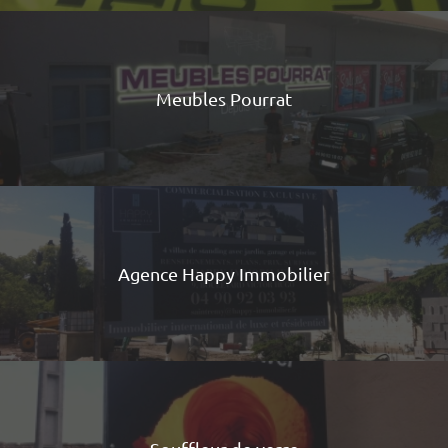
Meubles Pourrat
Agence Happy Immobilier