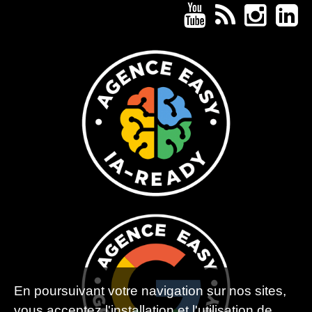
En poursuivant votre navigation sur nos sites,
vous acceptez l'installation et l'utilisation de