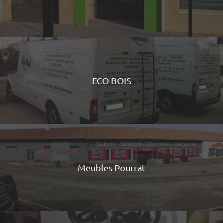
ECO BOIS
Meubles Pourrat