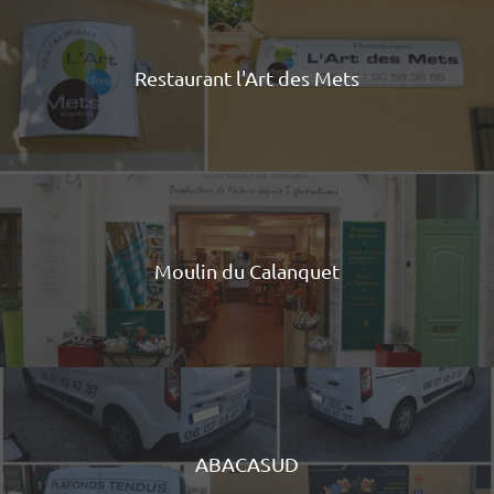
Restaurant l'Art des Mets
Moulin du Calanquet
ABACASUD