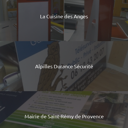
La Cuisine des Anges
Alpilles Durance Sécurité
Mairie de Saint-Rémy de Provence