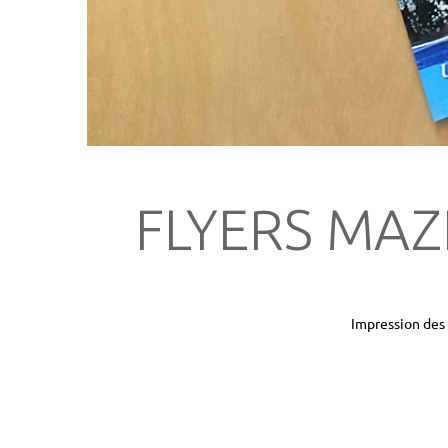
FLYERS MAZ
Impression des 