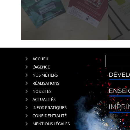
ACCUEIL
L'AGENCE
NOS MÉTIERS
RÉALISATIONS
NOS SITES
ACTUALITÉS
INFOS PRATIQUES
CONFIDENTIALITÉ
MENTIONS LÉGALES