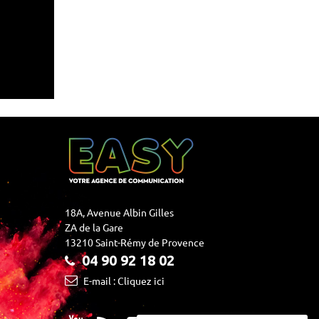
18A, Avenue Albin Gilles
ZA de la Gare
13210 Saint-Rémy de Provence
04 90 92 18 02
E-mail : Cliquez ici