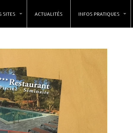
 SITES
ACTUALITÉS
INFOS PRATIQUES