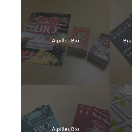
Alpilles Bio
Bra
Alpilles Bio