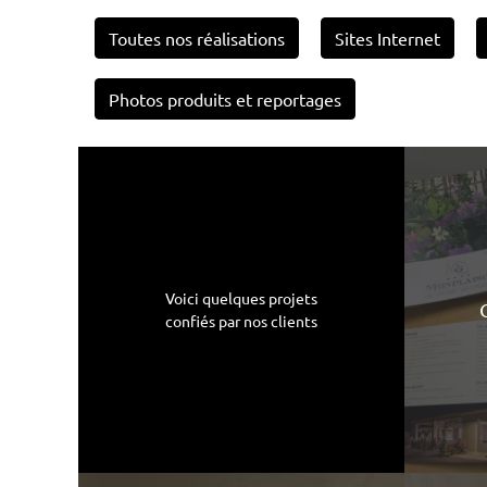
Toutes nos réalisations
Sites Internet
Photos produits et reportages
Voici quelques projets
confiés par nos clients