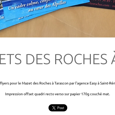
ETS DES ROCHES
flyers pour le Mazet des Roches à Tarascon par l'agence Easy à Saint-R
Impression offset quadri recto verso sur papier 170g couché mat.