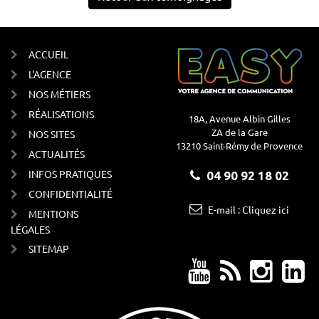
ACCUEIL
L'AGENCE
NOS MÉTIERS
RÉALISATIONS
18A, Avenue Albin Gilles
ZA de la Gare
NOS SITES
13210 Saint-Rémy de Provence
ACTUALITÉS
INFOS PRATIQUES
04 90 92 18 02
CONFIDENTIALITÉ
E-mail : Cliquez ici
MENTIONS
LÉGALES
SITEMAP