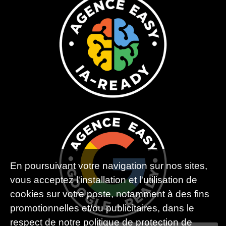
En poursuivant votre navigation sur nos sites,
vous acceptez l'installation et l'utilisation de
cookies sur votre poste, notamment à des fins
promotionnelles et/ou publicitaires, dans le
respect de notre politique de protection de