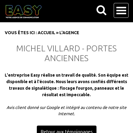
VOUS ÊTES ICI :
ACCUEIL
»
L'AGENCE
MICHEL VILLARD - PORTES
ANCIENNES
L'entreprise Easy réalise un travail de qualité. Son équipe est
disponible et à l'écoute. Nous leurs avons confiés différents
travaux de signalétique : flocage fourgon, panneaux et le
résultat est impeccable.
Avis client donné sur Google et intégré au contenu de notre site
Internet.
Retour aux témoignages