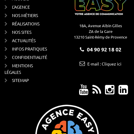
L'AGENCE
NOS MÉTIERS
RÉALISATIONS
18A, Avenue Albin Gilles
ZA de la Gare
NOS SITES
13210 Saint-Rémy de Provence
ACTUALITÉS
INFOS PRATIQUES
04 90 92 18 02
CONFIDENTIALITÉ
E-mail : Cliquez ici
MENTIONS
LÉGALES
SITEMAP