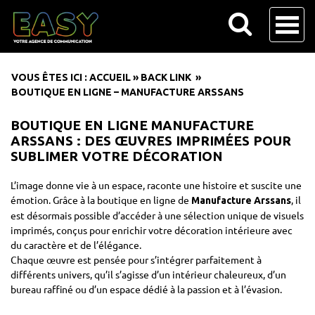
VOUS ÊTES ICI :
ACCUEIL
»
BACK LINK
»
BOUTIQUE EN LIGNE – MANUFACTURE ARSSANS
BOUTIQUE EN LIGNE MANUFACTURE
ARSSANS : DES ŒUVRES IMPRIMÉES POUR
SUBLIMER VOTRE DÉCORATION
L’image donne vie à un espace, raconte une histoire et suscite une
émotion. Grâce à
la boutique en ligne de
, il
Manufacture Arssans
est désormais possible d’accéder à une sélection unique de visuels
imprimés, conçus pour enrichir votre décoration intérieure avec
du caractère et de l’élégance.
Chaque œuvre est pensée pour s’intégrer parfaitement à
différents univers, qu’il s’agisse d’un intérieur chaleureux, d’un
bureau raffiné ou d’un espace dédié à la passion et à l’évasion.