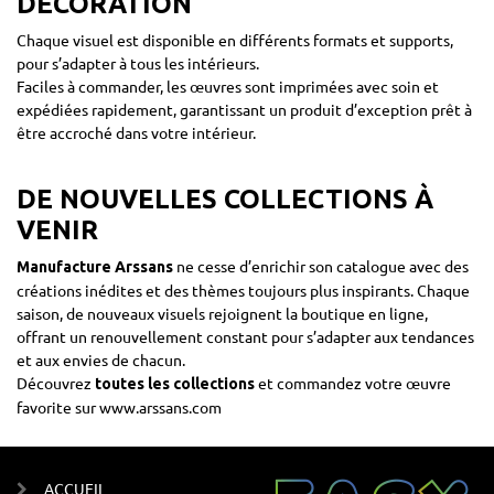
DÉCORATION
Chaque visuel est disponible en différents formats et supports,
pour s’adapter à tous les intérieurs.
Faciles à commander, les œuvres sont imprimées avec soin et
expédiées rapidement, garantissant un produit d’exception prêt à
être accroché dans votre intérieur.
DE NOUVELLES COLLECTIONS À
VENIR
ne cesse d’enrichir son catalogue avec des
Manufacture Arssans
créations inédites et des thèmes toujours plus inspirants. Chaque
saison, de nouveaux visuels rejoignent la boutique en ligne,
offrant un renouvellement constant pour s’adapter aux tendances
et aux envies de chacun.
Découvrez
et commandez votre œuvre
toutes les collections
favorite sur
www.arssans.com
ACCUEIL