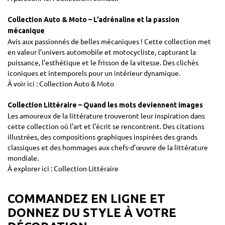
Collection Auto & Moto – L’adrénaline et la passion
mécanique
Avis aux passionnés de belles mécaniques ! Cette collection met
en valeur l’univers automobile et motocycliste, capturant la
puissance, l’esthétique et le frisson de la vitesse. Des clichés
iconiques et intemporels pour un intérieur dynamique.
À voir ici :
Collection Auto & Moto
Collection Littéraire – Quand les mots deviennent images
Les amoureux de la littérature trouveront leur inspiration dans
cette collection où l’art et l’écrit se rencontrent. Des citations
illustrées, des compositions graphiques inspirées des grands
classiques et des hommages aux chefs-d’œuvre de la littérature
mondiale.
À explorer ici :
Collection Littéraire
COMMANDEZ EN LIGNE ET
DONNEZ DU STYLE À VOTRE