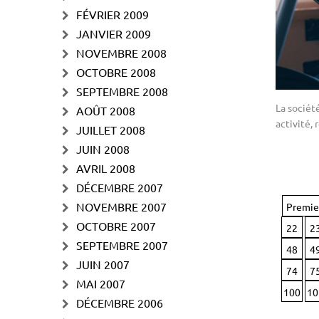
FÉVRIER 2009
JANVIER 2009
NOVEMBRE 2008
OCTOBRE 2008
SEPTEMBRE 2008
La sociét
AOÛT 2008
activité,
JUILLET 2008
JUIN 2008
AVRIL 2008
DÉCEMBRE 2007
NOVEMBRE 2007
Premie
OCTOBRE 2007
22
2
SEPTEMBRE 2007
48
4
JUIN 2007
74
7
MAI 2007
100
10
DÉCEMBRE 2006