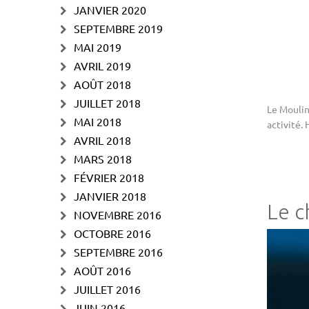
JANVIER 2020
SEPTEMBRE 2019
MAI 2019
AVRIL 2019
AOÛT 2018
JUILLET 2018
Le Moulin
MAI 2018
activité. 
AVRIL 2018
MARS 2018
FÉVRIER 2018
JANVIER 2018
Le c
NOVEMBRE 2016
OCTOBRE 2016
SEPTEMBRE 2016
AOÛT 2016
JUILLET 2016
JUIN 2016