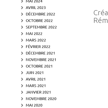
MAI 2024
AVRIL 2023
Créa
DÉCEMBRE 2022
Rém
OCTOBRE 2022
SEPTEMBRE 2022
MAI 2022
MARS 2022
FÉVRIER 2022
DÉCEMBRE 2021
NOVEMBRE 2021
OCTOBRE 2021
JUIN 2021
AVRIL 2021
MARS 2021
JANVIER 2021
NOVEMBRE 2020
MAI 2020