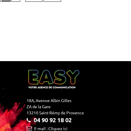
18A, Avenue Albin Gilles
ZA de la Gare
13210 Saint-Rémy de Provence
04 90 92 18 02
E-mail : Cliquez ici