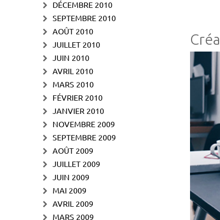
DÉCEMBRE 2010
SEPTEMBRE 2010
AOÛT 2010
Créa
JUILLET 2010
JUIN 2010
AVRIL 2010
MARS 2010
FÉVRIER 2010
JANVIER 2010
NOVEMBRE 2009
SEPTEMBRE 2009
AOÛT 2009
JUILLET 2009
JUIN 2009
MAI 2009
AVRIL 2009
MARS 2009