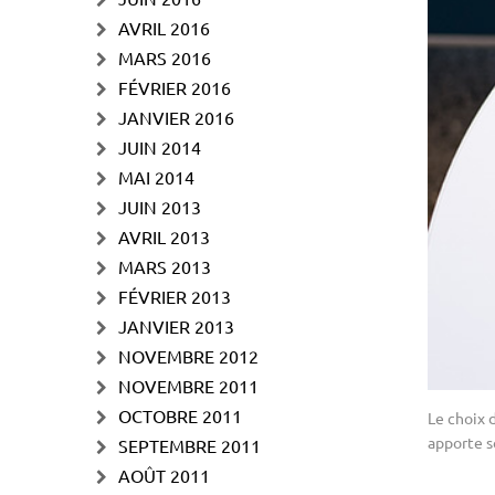
AVRIL 2016
MARS 2016
FÉVRIER 2016
JANVIER 2016
JUIN 2014
MAI 2014
JUIN 2013
AVRIL 2013
MARS 2013
FÉVRIER 2013
JANVIER 2013
NOVEMBRE 2012
NOVEMBRE 2011
OCTOBRE 2011
Le choix 
apporte 
SEPTEMBRE 2011
AOÛT 2011