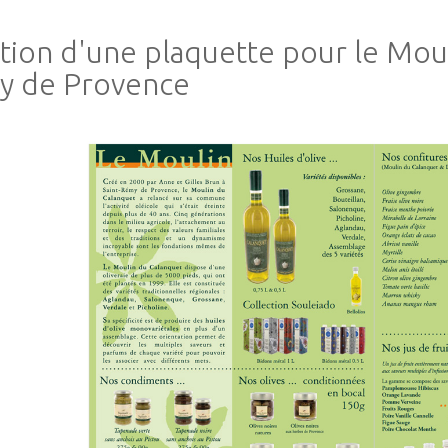
tion d'une plaquette pour le Moul
y de Provence