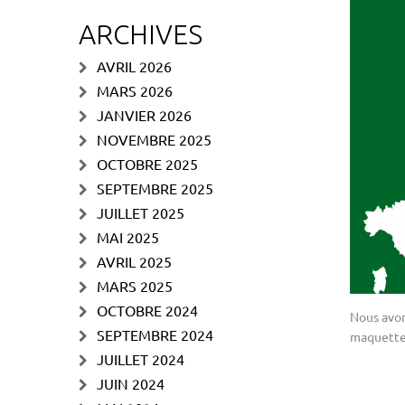
ARCHIVES
AVRIL 2026
MARS 2026
JANVIER 2026
NOVEMBRE 2025
OCTOBRE 2025
SEPTEMBRE 2025
JUILLET 2025
MAI 2025
AVRIL 2025
MARS 2025
OCTOBRE 2024
Nous avon
SEPTEMBRE 2024
maquette
JUILLET 2024
JUIN 2024