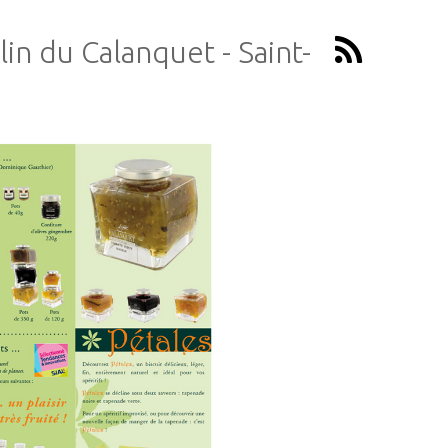
in du Calanquet - Saint-