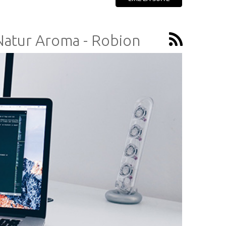
 Natur Aroma - Robion