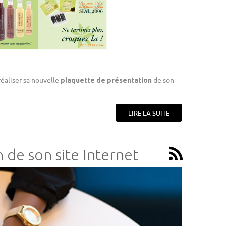
réaliser sa nouvelle
de son
plaquette de présentation
LIRE LA SUITE
 de son site Internet