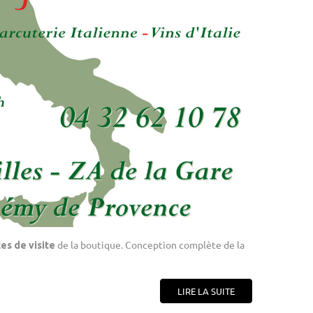
de la boutique. Conception complète de la
tes de visite
LIRE LA SUITE