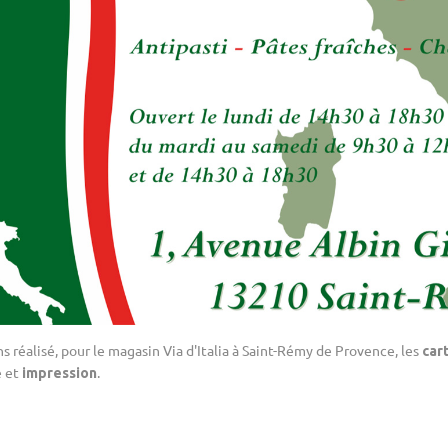
s réalisé, pour le magasin Via d'Italia à Saint-Rémy de Provence, les
car
 et
.
impression