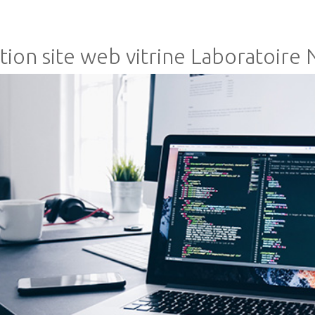
tion site web vitrine Laboratoire