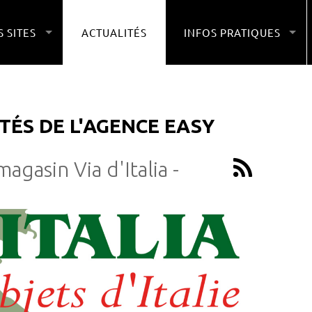
 SITES
ACTUALITÉS
INFOS PRATIQUES
TÉS DE L'AGENCE EASY
agasin Via d'Italia -