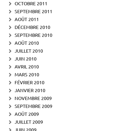
OCTOBRE 2011
SEPTEMBRE 2011
AOÛT 2011
DÉCEMBRE 2010
SEPTEMBRE 2010
AOÛT 2010
JUILLET 2010
JUIN 2010
AVRIL 2010
MARS 2010
FÉVRIER 2010
JANVIER 2010
NOVEMBRE 2009
SEPTEMBRE 2009
AOÛT 2009
JUILLET 2009
JUIN 2009