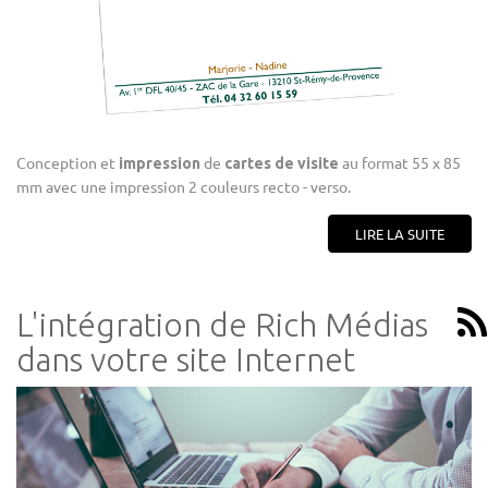
Conception et
de
au format 55 x 85
impression
cartes de visite
mm avec une impression 2 couleurs recto - verso.
LIRE LA SUITE
L'intégration de Rich Médias
dans votre site Internet