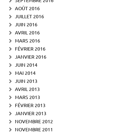
AOÛT 2016
JUILLET 2016
JUIN 2016
AVRIL 2016
MARS 2016
FÉVRIER 2016
JANVIER 2016
JUIN 2014
MAI 2014
JUIN 2013
AVRIL 2013
MARS 2013
FÉVRIER 2013
JANVIER 2013
NOVEMBRE 2012
NOVEMBRE 2011