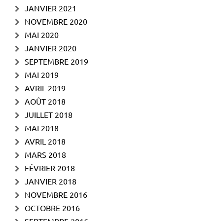
JANVIER 2021
NOVEMBRE 2020
MAI 2020
JANVIER 2020
SEPTEMBRE 2019
MAI 2019
AVRIL 2019
AOÛT 2018
JUILLET 2018
MAI 2018
AVRIL 2018
MARS 2018
FÉVRIER 2018
JANVIER 2018
NOVEMBRE 2016
OCTOBRE 2016
SEPTEMBRE 2016