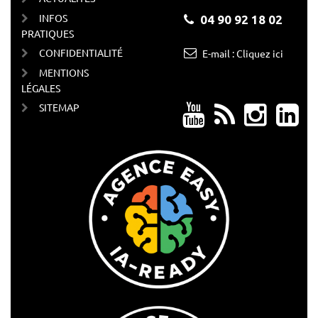
INFOS
04 90 92 18 02
PRATIQUES
CONFIDENTIALITÉ
E-mail : Cliquez ici
MENTIONS
LÉGALES
SITEMAP