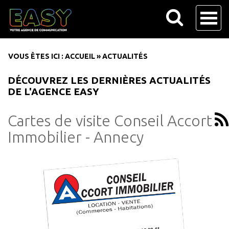
VOUS ÊTES ICI :
ACCUEIL
»
ACTUALITÉS
DÉCOUVREZ LES DERNIÈRES ACTUALITÉS
DE L'AGENCE EASY
Cartes de visite Conseil Accort
Immobilier - Annecy