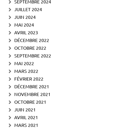
SEPTEMBRE 2024
JUILLET 2024
JUIN 2024
MAI 2024
AVRIL 2023
DÉCEMBRE 2022
OCTOBRE 2022
SEPTEMBRE 2022
MAI 2022
MARS 2022
FÉVRIER 2022
DÉCEMBRE 2021
NOVEMBRE 2021
OCTOBRE 2021
JUIN 2021
AVRIL 2021
MARS 2021