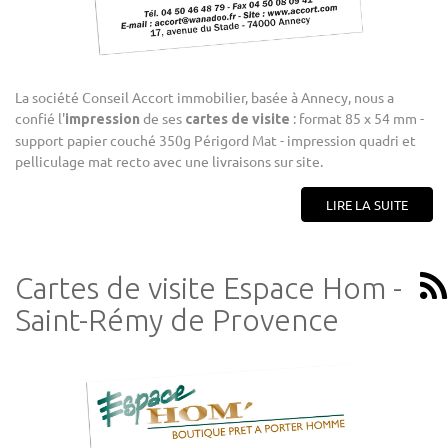
La société Conseil Accort immobilier, basée à Annecy, nous a
confié l'
de ses
: format 85 x 54 mm -
impression
cartes de visite
support papier couché 350g Périgord Mat - impression quadri et
pelliculage mat recto avec une livraisons sur site.
LIRE LA SUITE
Cartes de visite Espace Hom -
Saint-Rémy de Provence