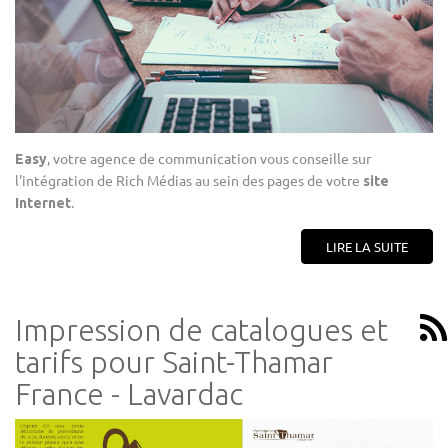
, votre agence de communication vous conseille sur
Easy
l'intégration de Rich Médias au sein des pages de votre
site
.
Internet
LIRE LA SUITE
Impression de catalogues et
tarifs pour Saint-Thamar
France - Lavardac