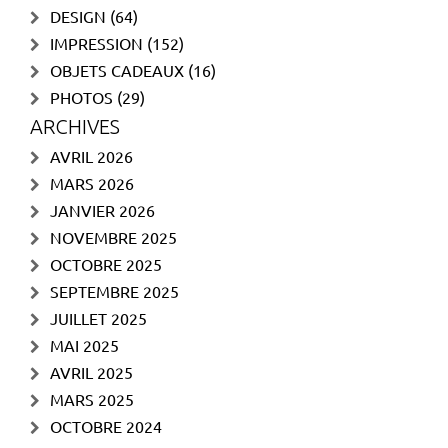
DESIGN
(64)
IMPRESSION
(152)
OBJETS CADEAUX
(16)
PHOTOS
(29)
ARCHIVES
AVRIL 2026
MARS 2026
JANVIER 2026
NOVEMBRE 2025
OCTOBRE 2025
SEPTEMBRE 2025
JUILLET 2025
MAI 2025
AVRIL 2025
MARS 2025
OCTOBRE 2024