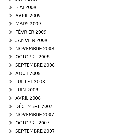
MAI 2009
AVRIL 2009
MARS 2009
FÉVRIER 2009
JANVIER 2009
NOVEMBRE 2008
OCTOBRE 2008
SEPTEMBRE 2008
AOÛT 2008
JUILLET 2008
JUIN 2008
AVRIL 2008
DÉCEMBRE 2007
NOVEMBRE 2007
OCTOBRE 2007
SEPTEMBRE 2007